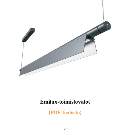
Emilux-toimistovalot
(PDF-tiedosto)