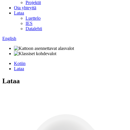
Projektit
Ota yhteyttä
Lataa
Luettelo
IES
Datalehti
English
Kotiin
Lataa
Lataa