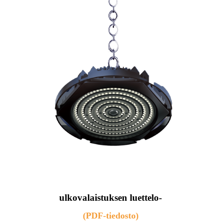
ulkovalaistuksen luettelo-
(PDF-tiedosto)