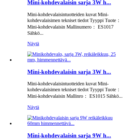
Mini-kohdevalaisin sarja 3W h...
Mini-kohdevalaisintuotteiden kuvat Mini-
kohdevalaisimen tekniset tiedot Tyyppi Tuote：
Mini-kohdevalaisin Mallinumero： ES1017
Sähkö...
Näytä
Mini-kohdevalaisin sarja 3W h...
Mini-kohdevalaisintuotteiden kuvat Mini-
kohdevalaisimen tekniset tiedot Tyyppi Tuote：
Mini-kohdevalaisin Mallinro： ES1015 Sähkö...
Näytä
Mini-kohdevalaisin sarja 9W h...