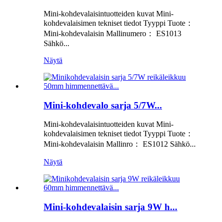
Mini-kohdevalaisintuotteiden kuvat Mini-
kohdevalaisimen tekniset tiedot Tyyppi Tuote：
Mini-kohdevalaisin Mallinumero： ES1013
Sähkö...
Näytä
Mini-kohdevalo sarja 5/7W...
Mini-kohdevalaisintuotteiden kuvat Mini-
kohdevalaisimen tekniset tiedot Tyyppi Tuote：
Mini-kohdevalaisin Mallinro： ES1012 Sähkö...
Näytä
Mini-kohdevalaisin sarja 9W h...