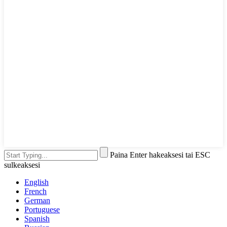
Paina Enter hakeaksesi tai ESC
sulkeaksesi
English
French
German
Portuguese
Spanish