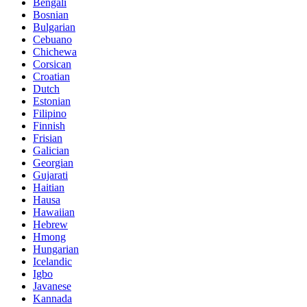
Bengali
Bosnian
Bulgarian
Cebuano
Chichewa
Corsican
Croatian
Dutch
Estonian
Filipino
Finnish
Frisian
Galician
Georgian
Gujarati
Haitian
Hausa
Hawaiian
Hebrew
Hmong
Hungarian
Icelandic
Igbo
Javanese
Kannada