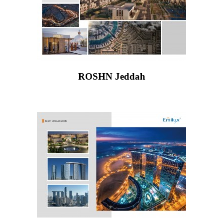
ROSHN Jeddah