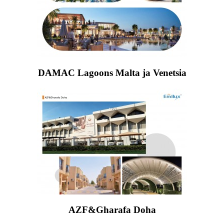
DAMAC Lagoons Malta ja Venetsia
AZF&Gharafa Doha