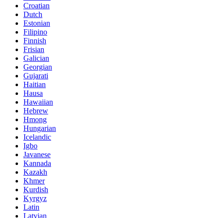
Croatian
Dutch
Estonian
Filipino
Finnish
Frisian
Galician
Georgian
Gujarati
Haitian
Hausa
Hawaiian
Hebrew
Hmong
Hungarian
Icelandic
Igbo
Javanese
Kannada
Kazakh
Khmer
Kurdish
Kyrgyz
Latin
Latvian