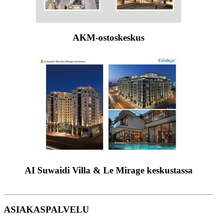
AKM-ostoskeskus
AI Suwaidi Villa & Le Mirage keskustassa
ASIAKASPALVELU