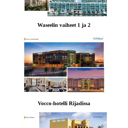
Waseelin vaiheet 1 ja 2
Vocco-hotelli Rijadissa