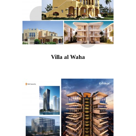
Villa al Waha