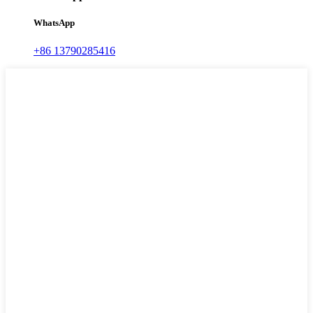
WhatsApp
+86 13790285416