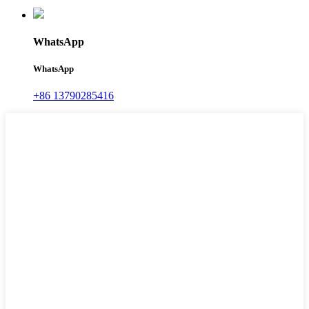
WhatsApp
WhatsApp
+86 13790285416