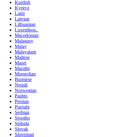
Kurdish
Kyrgyz
Latin
Latvian
Lithuanian
Luxembou..
Macedonian
Malagasy
Malay
Malayalam
Maltese
Maori
Marathi
Mongolian
Burmese
Nepali
Norwegian
Pashto
Persian
Punjabi
Serbian
Sesotho
Sinhala
Slovak
Slovenian