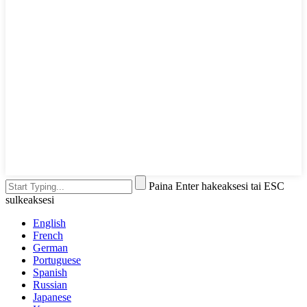
Paina Enter hakeaksesi tai ESC
sulkeaksesi
English
French
German
Portuguese
Spanish
Russian
Japanese