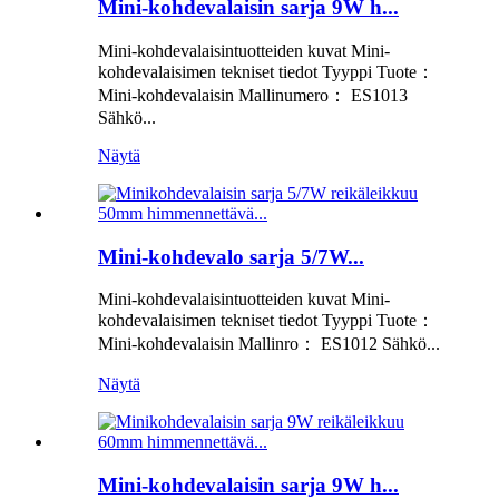
Mini-kohdevalaisin sarja 9W h...
Mini-kohdevalaisintuotteiden kuvat Mini-
kohdevalaisimen tekniset tiedot Tyyppi Tuote：
Mini-kohdevalaisin Mallinumero： ES1013
Sähkö...
Näytä
Mini-kohdevalo sarja 5/7W...
Mini-kohdevalaisintuotteiden kuvat Mini-
kohdevalaisimen tekniset tiedot Tyyppi Tuote：
Mini-kohdevalaisin Mallinro： ES1012 Sähkö...
Näytä
Mini-kohdevalaisin sarja 9W h...