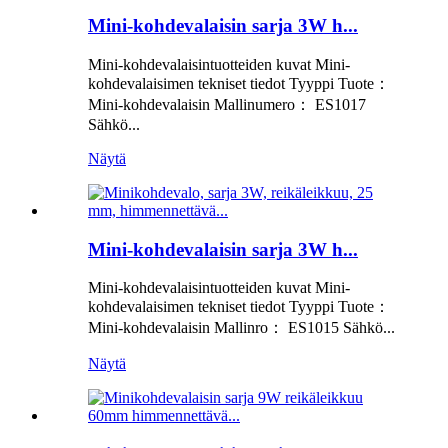
Mini-kohdevalaisin sarja 3W h...
Mini-kohdevalaisintuotteiden kuvat Mini-
kohdevalaisimen tekniset tiedot Tyyppi Tuote：
Mini-kohdevalaisin Mallinumero： ES1017
Sähkö...
Näytä
Mini-kohdevalaisin sarja 3W h...
Mini-kohdevalaisintuotteiden kuvat Mini-
kohdevalaisimen tekniset tiedot Tyyppi Tuote：
Mini-kohdevalaisin Mallinro： ES1015 Sähkö...
Näytä