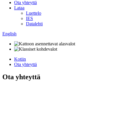
Ota yhteyttä
Lataa
Luettelo
IES
Datalehti
English
Kotiin
Ota yhteyttä
Ota yhteyttä