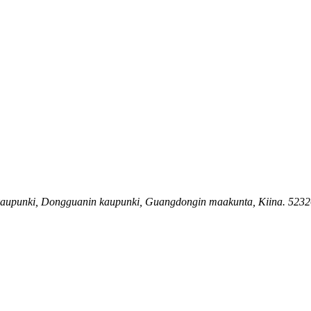
aupunki, Dongguanin kaupunki, Guangdongin maakunta, Kiina. 523