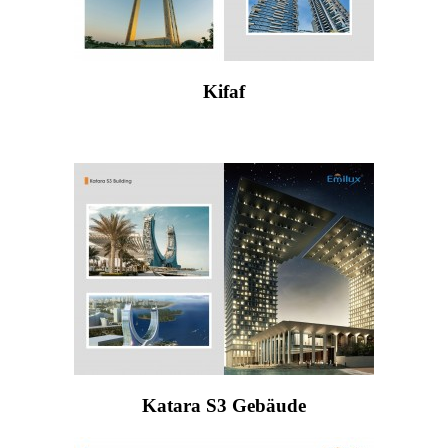
Kifaf
Katara S3 Gebäude