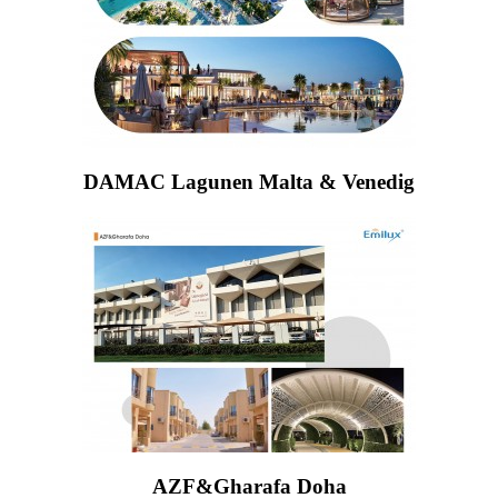
DAMAC Lagunen Malta & Venedig
AZF&Gharafa Doha