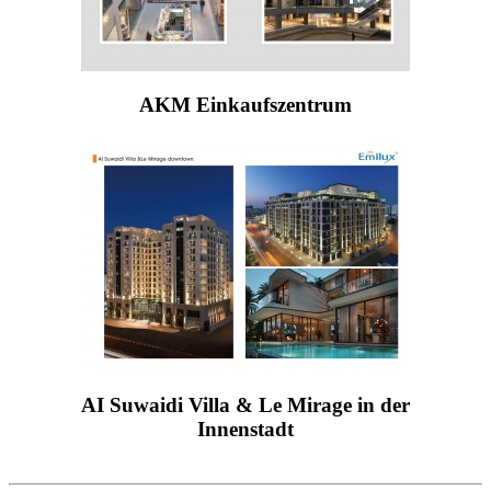
AKM Einkaufszentrum
AI Suwaidi Villa & Le Mirage in der
Innenstadt