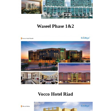
Waseel Phase 1&2
Vocco Hotel Riad