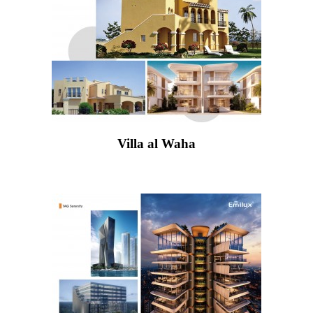
Villa al Waha