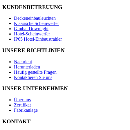
KUNDENBETREUUNG
Deckeneinbauleuchten
Klassische Scheinwerfer
Gimbal Downlight
Hotel-Scheinwerfer
IP65 Hotel-Einbaustrahler
UNSERE RICHTLINIEN
Nachricht
Herunterladen
Häufig gestellte Fragen
Kontaktieren Sie uns
UNSER UNTERNEHMEN
Über uns
Zertifikat
Fabrikanlage
KONTAKT