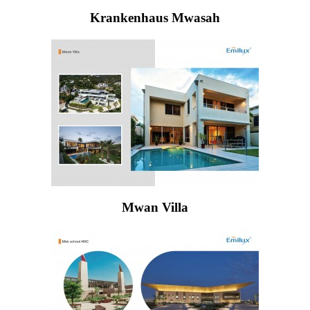
Krankenhaus Mwasah
Mwan Villa