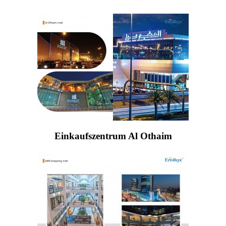
Einkaufszentrum Al Othaim