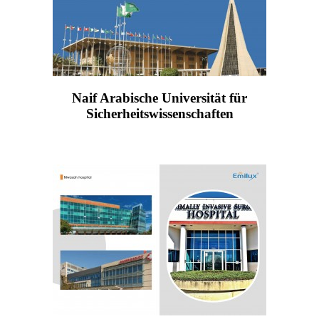
Naif Arabische Universität für
Sicherheitswissenschaften