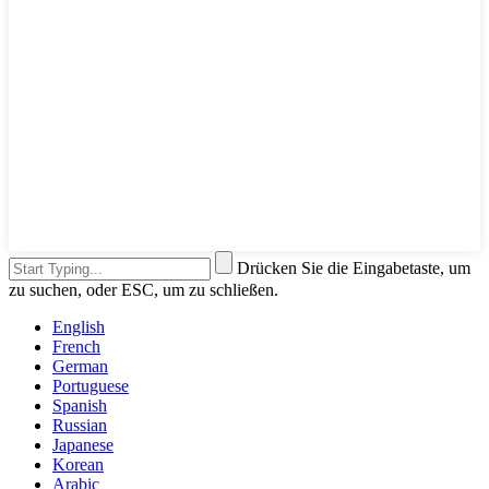
Drücken Sie die Eingabetaste, um
zu suchen, oder ESC, um zu schließen.
English
French
German
Portuguese
Spanish
Russian
Japanese
Korean
Arabic