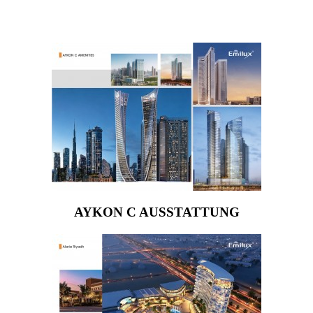
AYKON C AUSSTATTUNG