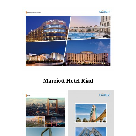
Marriott Hotel Riad