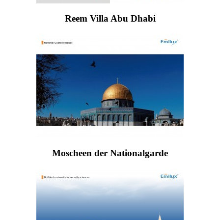
Reem Villa Abu Dhabi
Moscheen der Nationalgarde