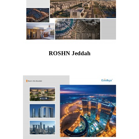
ROSHN Jeddah