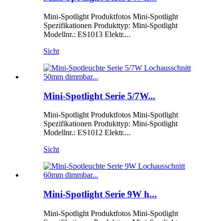
Mini-Spotlight Produktfotos Mini-Spotlight
Spezifikationen Produkttyp: Mini-Spotlight
Modellnr.: ES1013 Elektr....
Sicht
Mini-Spotlight Serie 5/7W...
Mini-Spotlight Produktfotos Mini-Spotlight
Spezifikationen Produkttyp: Mini-Spotlight
Modellnr.: ES1012 Elektr....
Sicht
Mini-Spotlight Serie 9W h...
Mini-Spotlight Produktfotos Mini-Spotlight