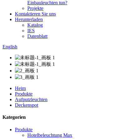
Einbauleuchten tun?
Projekte
Kontaktieren Sie uns
Herunterladen
Katalog
IES
Datenblatt
English
Heim
Produkte
Aufputzleuchten
Deckenspot
Kategorien
Produkte
Hotelbeleuchtung Max