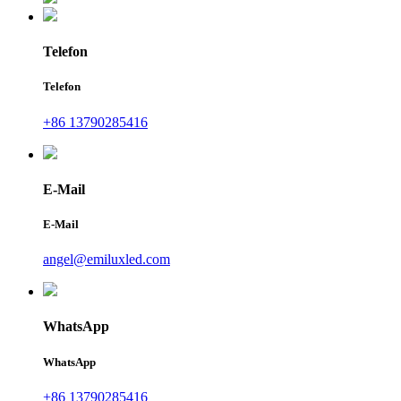
Telefon
Telefon
+86 13790285416
E-Mail
E-Mail
angel@emiluxled.com
WhatsApp
WhatsApp
+86 13790285416