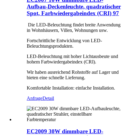
Aufbau-Deckenleuchte, quadratischer
Spot, Farbwiedergabeindex (CRI) 97
Die LED-Beleuchtung findet breite Anwendung
in Wohnhäusern, Villen, Wohnungen usw.
Fortschrittliche Entwicklung von LED-
Beleuchtungsprodukten.
LED-Beleuchtung mit hoher Lichtausbeute und
hohem Farbwiedergabeindex (CRI).
Wir haben ausreichend Rohstoffe auf Lager und
bieten eine schnelle Lieferung.
Komfortable Installation: einfache Installation.
Anfrage
Detail
EC2009 30W dimmbare LED-