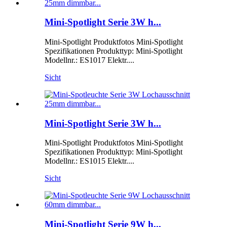
Mini-Spotlight Serie 3W h...
Mini-Spotlight Produktfotos Mini-Spotlight
Spezifikationen Produkttyp: Mini-Spotlight
Modellnr.: ES1017 Elektr....
Sicht
Mini-Spotlight Serie 3W h...
Mini-Spotlight Produktfotos Mini-Spotlight
Spezifikationen Produkttyp: Mini-Spotlight
Modellnr.: ES1015 Elektr....
Sicht
Mini-Spotlight Serie 9W h...