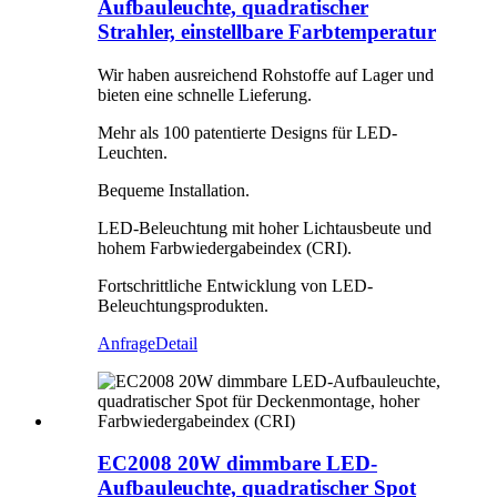
Aufbauleuchte, quadratischer
Strahler, einstellbare Farbtemperatur
Wir haben ausreichend Rohstoffe auf Lager und
bieten eine schnelle Lieferung.
Mehr als 100 patentierte Designs für LED-
Leuchten.
Bequeme Installation.
LED-Beleuchtung mit hoher Lichtausbeute und
hohem Farbwiedergabeindex (CRI).
Fortschrittliche Entwicklung von LED-
Beleuchtungsprodukten.
Anfrage
Detail
EC2008 20W dimmbare LED-
Aufbauleuchte, quadratischer Spot