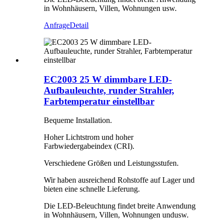
in Wohnhäusern, Villen, Wohnungen usw.
Anfrage
Detail
EC2003 25 W dimmbare LED-
Aufbauleuchte, runder Strahler,
Farbtemperatur einstellbar
Bequeme Installation.
Hoher Lichtstrom und hoher
Farbwiedergabeindex (CRI).
Verschiedene Größen und Leistungsstufen.
Wir haben ausreichend Rohstoffe auf Lager und
bieten eine schnelle Lieferung.
Die LED-Beleuchtung findet breite Anwendung
in Wohnhäusern, Villen, Wohnungen und
usw.