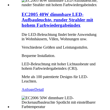
EC2005 40W dimmbare LED-
Aufbauleuchte, runder Strahler mit
hohem Farbwiedergabeindex
Die LED-Beleuchtung findet breite Anwendung
in Wohnhäusern, Villen, Wohnungen usw.
Verschiedene Größen und Leistungsstufen.
Bequeme Installation.
LED-Beleuchtung mit hoher Lichtausbeute und
hohem Farbwiedergabeindex (CRI).
Mehr als 100 patentierte Designs für LED-
Leuchten.
Anfrage
Detail