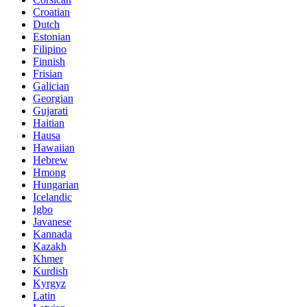
Croatian
Dutch
Estonian
Filipino
Finnish
Frisian
Galician
Georgian
Gujarati
Haitian
Hausa
Hawaiian
Hebrew
Hmong
Hungarian
Icelandic
Igbo
Javanese
Kannada
Kazakh
Khmer
Kurdish
Kyrgyz
Latin