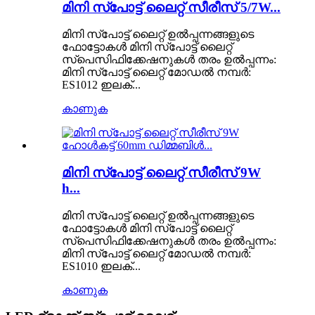
മിനി സ്പോട്ട് ലൈറ്റ് സീരീസ് 5/7W...
മിനി സ്പോട്ട് ലൈറ്റ് ഉൽപ്പന്നങ്ങളുടെ
ഫോട്ടോകൾ മിനി സ്പോട്ട് ലൈറ്റ്
സ്പെസിഫിക്കേഷനുകൾ തരം ഉൽപ്പന്നം:
മിനി സ്പോട്ട് ലൈറ്റ് മോഡൽ നമ്പർ:
ES1012 ഇലക്...
കാണുക
മിനി സ്പോട്ട് ലൈറ്റ് സീരീസ് 9W
h...
മിനി സ്പോട്ട് ലൈറ്റ് ഉൽപ്പന്നങ്ങളുടെ
ഫോട്ടോകൾ മിനി സ്പോട്ട് ലൈറ്റ്
സ്പെസിഫിക്കേഷനുകൾ തരം ഉൽപ്പന്നം:
മിനി സ്പോട്ട് ലൈറ്റ് മോഡൽ നമ്പർ:
ES1010 ഇലക്...
കാണുക