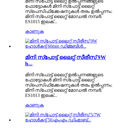
മിനി സ്പോട്ട് ലൈറ്റ് ഉൽപ്പന്നങ്ങളുടെ
ഫോട്ടോകൾ മിനി സ്പോട്ട് ലൈറ്റ്
സ്പെസിഫിക്കേഷനുകൾ തരം ഉൽപ്പന്നം:
മിനി സ്പോട്ട് ലൈറ്റ് മോഡൽ നമ്പർ:
ES1015 ഇലക്...
കാണുക
മിനി സ്പോട്ട് ലൈറ്റ് സീരീസ് 9W
h...
മിനി സ്പോട്ട് ലൈറ്റ് ഉൽപ്പന്നങ്ങളുടെ
ഫോട്ടോകൾ മിനി സ്പോട്ട് ലൈറ്റ്
സ്പെസിഫിക്കേഷനുകൾ തരം ഉൽപ്പന്നം:
മിനി സ്പോട്ട് ലൈറ്റ് മോഡൽ നമ്പർ:
ES1013 ഇലക്...
കാണുക