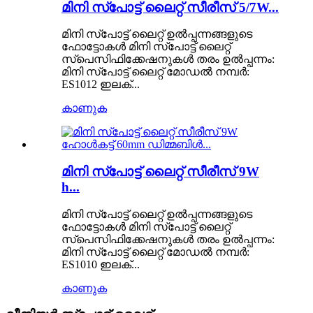
മിനി സ്പോട്ട് ലൈറ്റ് സീരീസ് 5/7W...
മിനി സ്പോട്ട് ലൈറ്റ് ഉൽപ്പന്നങ്ങളുടെ
ഫോട്ടോകൾ മിനി സ്പോട്ട് ലൈറ്റ്
സ്പെസിഫിക്കേഷനുകൾ തരം ഉൽപ്പന്നം:
മിനി സ്പോട്ട് ലൈറ്റ് മോഡൽ നമ്പർ:
ES1012 ഇലക്...
കാണുക
മിനി സ്പോട്ട് ലൈറ്റ് സീരീസ് 9W
h...
മിനി സ്പോട്ട് ലൈറ്റ് ഉൽപ്പന്നങ്ങളുടെ
ഫോട്ടോകൾ മിനി സ്പോട്ട് ലൈറ്റ്
സ്പെസിഫിക്കേഷനുകൾ തരം ഉൽപ്പന്നം:
മിനി സ്പോട്ട് ലൈറ്റ് മോഡൽ നമ്പർ:
ES1010 ഇലക്...
കാണുക