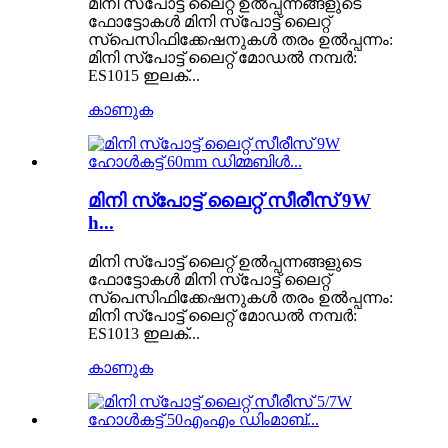
മിനി സ്പോട്ട് ലൈറ്റ് ഉൽപ്പന്നങ്ങളുടെ
ഫോട്ടോകൾ മിനി സ്പോട്ട് ലൈറ്റ്
സ്പെസിഫിക്കേഷനുകൾ തരം ഉൽപ്പന്നം:
മിനി സ്പോട്ട് ലൈറ്റ് മോഡൽ നമ്പർ:
ES1015 ഇലക്...
കാണുക
മിനി സ്പോട്ട് ലൈറ്റ് സീരീസ് 9W
h...
മിനി സ്പോട്ട് ലൈറ്റ് ഉൽപ്പന്നങ്ങളുടെ
ഫോട്ടോകൾ മിനി സ്പോട്ട് ലൈറ്റ്
സ്പെസിഫിക്കേഷനുകൾ തരം ഉൽപ്പന്നം:
മിനി സ്പോട്ട് ലൈറ്റ് മോഡൽ നമ്പർ:
ES1013 ഇലക്...
കാണുക