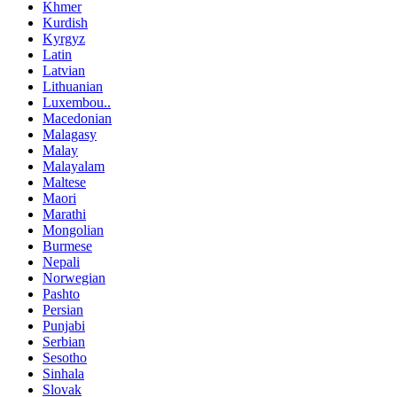
Khmer
Kurdish
Kyrgyz
Latin
Latvian
Lithuanian
Luxembou..
Macedonian
Malagasy
Malay
Malayalam
Maltese
Maori
Marathi
Mongolian
Burmese
Nepali
Norwegian
Pashto
Persian
Punjabi
Serbian
Sesotho
Sinhala
Slovak