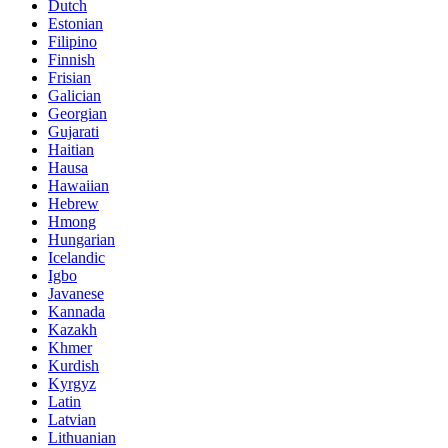
Dutch
Estonian
Filipino
Finnish
Frisian
Galician
Georgian
Gujarati
Haitian
Hausa
Hawaiian
Hebrew
Hmong
Hungarian
Icelandic
Igbo
Javanese
Kannada
Kazakh
Khmer
Kurdish
Kyrgyz
Latin
Latvian
Lithuanian