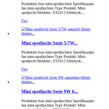
Produkten foar mini-spotljochten Spesifikaasjes
fan mini-spotljochten Type Produkt: Mini-
spotljocht Modelnr.: ES1013 Elektrysk...
Fisy
Mini spotljocht Serie 5/7W...
Produkten foar mini-spotljochten Spesifikaasjes
fan mini-spotljochten Type Produkt: Mini-
spotljocht Modelnr.: ES1012 Elektrysk...
Fisy
Mini spotljocht Serie 9W h...
Produkten foar mini-spotljochten Spesifikaasjes
fan mini-spotljochten Type Produkt: Mini-