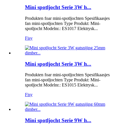
Mini spotljocht Serie 3W h...
Produkten foar mini-spotljochten Spesifikaasjes
fan mini-spotljochten Type Produkt: Mini-
spotljocht Modelnr.: ES1017 Elektrysk...
Fisy
Mini spotljocht Serie 3W h...
Produkten foar mini-spotljochten Spesifikaasjes
fan mini-spotljochten Type Produkt: Mini-
spotljocht Modelnr.: ES1015 Elektrysk...
Fisy
Mini spotljocht Serie 9W h...