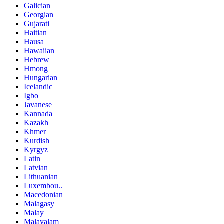
Galician
Georgian
Gujarati
Haitian
Hausa
Hawaiian
Hebrew
Hmong
Hungarian
Icelandic
Igbo
Javanese
Kannada
Kazakh
Khmer
Kurdish
Kyrgyz
Latin
Latvian
Lithuanian
Luxembou..
Macedonian
Malagasy
Malay
Malayalam