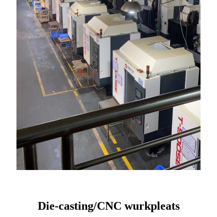
Die-casting/CNC wurkpleats