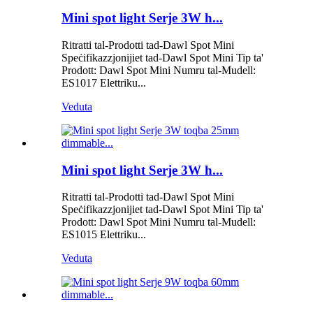
Mini spot light Serje 3W h...
Ritratti tal-Prodotti tad-Dawl Spot Mini
Speċifikazzjonijiet tad-Dawl Spot Mini Tip ta'
Prodott: Dawl Spot Mini Numru tal-Mudell:
ES1017 Elettriku...
Veduta
Mini spot light Serje 3W h...
Ritratti tal-Prodotti tad-Dawl Spot Mini
Speċifikazzjonijiet tad-Dawl Spot Mini Tip ta'
Prodott: Dawl Spot Mini Numru tal-Mudell:
ES1015 Elettriku...
Veduta