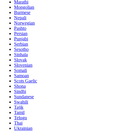
Marathi
Mongolian
Burmese
Nepali
Norwegian
Pashto
Persian
Punjabi
Serbian
Sesotho
Sinhala
Slovak
Slovenian
Somali
Samoan
Scots Gaelic
Shona
Sindhi
Sundanese
Swahili
Tajik
Tamil
Telugu
Thai
Ukrainian