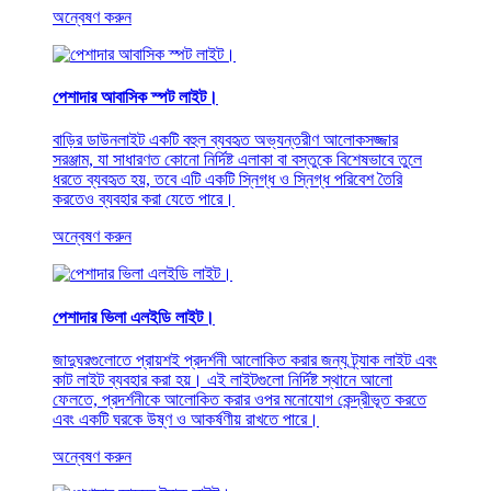
অন্বেষণ করুন
পেশাদার আবাসিক স্পট লাইট।
বাড়ির ডাউনলাইট একটি বহুল ব্যবহৃত অভ্যন্তরীণ আলোকসজ্জার
সরঞ্জাম, যা সাধারণত কোনো নির্দিষ্ট এলাকা বা বস্তুকে বিশেষভাবে তুলে
ধরতে ব্যবহৃত হয়, তবে এটি একটি স্নিগ্ধ ও স্নিগ্ধ পরিবেশ তৈরি
করতেও ব্যবহার করা যেতে পারে।
অন্বেষণ করুন
পেশাদার ভিলা এলইডি লাইট।
জাদুঘরগুলোতে প্রায়শই প্রদর্শনী আলোকিত করার জন্য ট্র্যাক লাইট এবং
কাট লাইট ব্যবহার করা হয়। এই লাইটগুলো নির্দিষ্ট স্থানে আলো
ফেলতে, প্রদর্শনীকে আলোকিত করার ওপর মনোযোগ কেন্দ্রীভূত করতে
এবং একটি ঘরকে উষ্ণ ও আকর্ষণীয় রাখতে পারে।
অন্বেষণ করুন