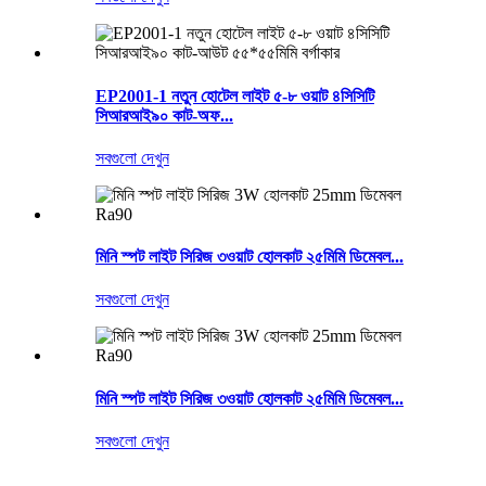
EP2001-1 নতুন হোটেল লাইট ৫-৮ ওয়াট ৪সিসিটি
সিআরআই৯০ কাট-অফ...
সবগুলো দেখুন
মিনি স্পট লাইট সিরিজ ৩ওয়াট হোলকাট ২৫মিমি ডিমেবল...
সবগুলো দেখুন
মিনি স্পট লাইট সিরিজ ৩ওয়াট হোলকাট ২৫মিমি ডিমেবল...
সবগুলো দেখুন