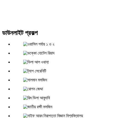
ডাউনলাইট প্রকল্প