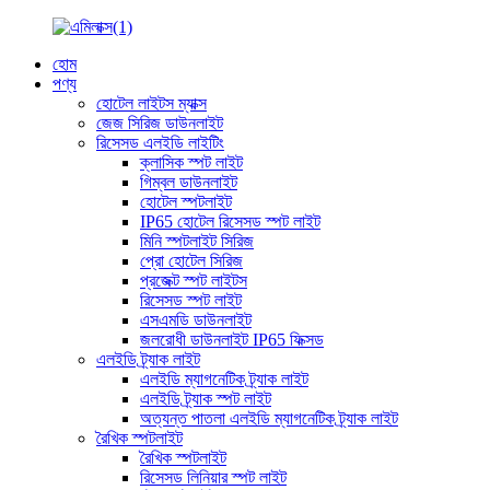
হোম
পণ্য
হোটেল লাইটস ম্যাক্স
জেজ সিরিজ ডাউনলাইট
রিসেসড এলইডি লাইটিং
ক্লাসিক স্পট লাইট
গিম্বল ডাউনলাইট
হোটেল স্পটলাইট
IP65 হোটেল রিসেসড স্পট লাইট
মিনি স্পটলাইট সিরিজ
প্রো হোটেল সিরিজ
প্রজেক্ট স্পট লাইটস
রিসেসড স্পট লাইট
এসএমডি ডাউনলাইট
জলরোধী ডাউনলাইট IP65 ফিক্সড
এলইডি ট্র্যাক লাইট
এলইডি ম্যাগনেটিক ট্র্যাক লাইট
এলইডি ট্র্যাক স্পট লাইট
অত্যন্ত পাতলা এলইডি ম্যাগনেটিক ট্র্যাক লাইট
রৈখিক স্পটলাইট
রৈখিক স্পটলাইট
রিসেসড লিনিয়ার স্পট লাইট