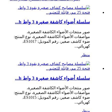
سلسلة أضواء كاشفة صغيرة 3 واط h...
صور منتجات الأضواء الكاشفة الصغيرة،
مواصفات الأضواء الكاشفة الصغيرة، نوع المنتج:
ضوء كاشف صغير، رقم الموديل: ES1017،
كهربائي...
منظر
سلسلة أضواء كاشفة صغيرة 3 واط h...
صور منتجات الأضواء الكاشفة الصغيرة،
مواصفات الأضواء الكاشفة الصغيرة، نوع المنتج:
ضوء كاشف صغير، رقم الموديل: ES1015،
كهربائي...
منظر