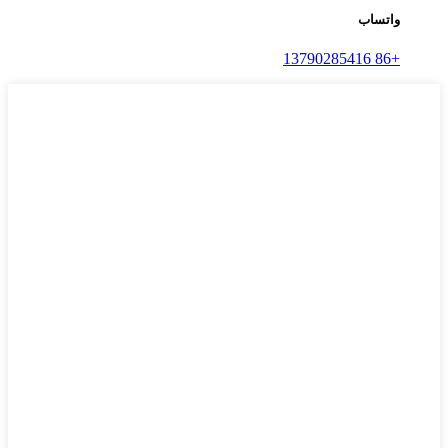
واتساب
+86 13790285416