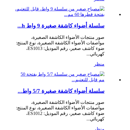
سلسلة أضواء كاشفة صغيرة 9 واط h...
صور منتجات الأضواء الكاشفة الصغيرة،
مواصفات الأضواء الكاشفة الصغيرة، نوع المنتج:
ضوء كاشف صغير، رقم الموديل: ES1013،
كهربائي...
منظر
سلسلة أضواء كاشفة صغيرة 5/7 واط...
صور منتجات الأضواء الكاشفة الصغيرة،
مواصفات الأضواء الكاشفة الصغيرة، نوع المنتج:
ضوء كاشف صغير، رقم الموديل: ES1012،
كهربائي...
منظر