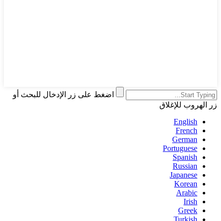
اضغط على زر الإدخال للبحث أو
زر الهروب للإغلاق
English
French
German
Portuguese
Spanish
Russian
Japanese
Korean
Arabic
Irish
Greek
Turkish