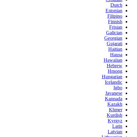
Dutch
Estonian
Filipino
Finnish
Frisian
Galician
Georgian
Gujarati
Haitian
Hausa
Hawaiian
Hebrew
Hmong
Hungarian
Icelandic
Igbo
Javanese
Kannada
Kazakh
Khmer
Kurdish
Kyrgyz
Latin
Latvian