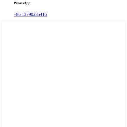
WhatsApp
+86 13790285416