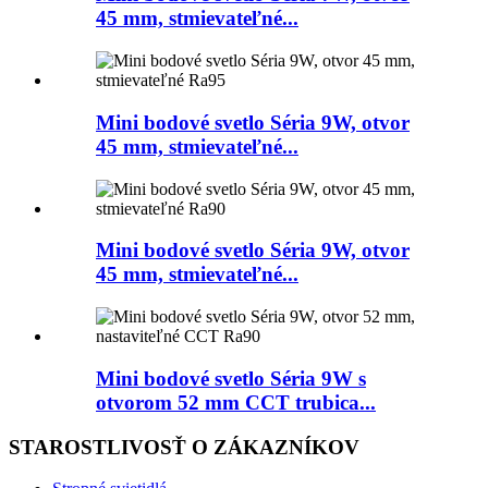
45 mm, stmievateľné...
Mini bodové svetlo Séria 9W, otvor
45 mm, stmievateľné...
Mini bodové svetlo Séria 9W, otvor
45 mm, stmievateľné...
Mini bodové svetlo Séria 9W s
otvorom 52 mm CCT trubica...
STAROSTLIVOSŤ O ZÁKAZNÍKOV