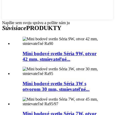
Napíšte sem svoju správu a pošlite nám ju
Súvisiace
PRODUKTY
Mini bodové svetlo Séria 9W, otvor
42 mm, stmievateľné...
Mini bodové svetlo Séria 3W s
otvorom 30 mm, stmievateľné...
Mini bodové svetlo Séria 7W, otvor