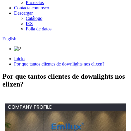
Proxectos
Contacta connosco
Descargar
Catálogo
IES
Folla de datos
English
Inicio
Por que tantos clientes de downlights nos elixen?
Por que tantos clientes de downlights nos
elixen?