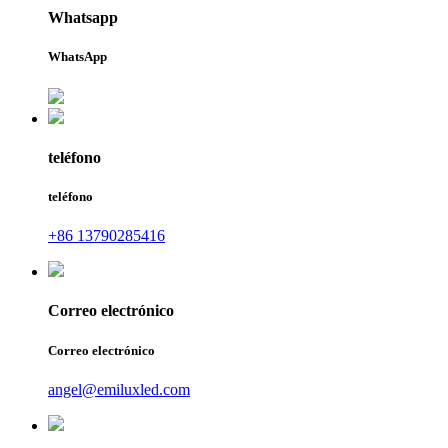
Whatsapp
WhatsApp
teléfono
teléfono
+86 13790285416
Correo electrónico
Correo electrónico
angel@emiluxled.com