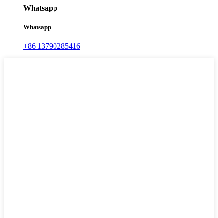
Whatsapp
Whatsapp
+86 13790285416