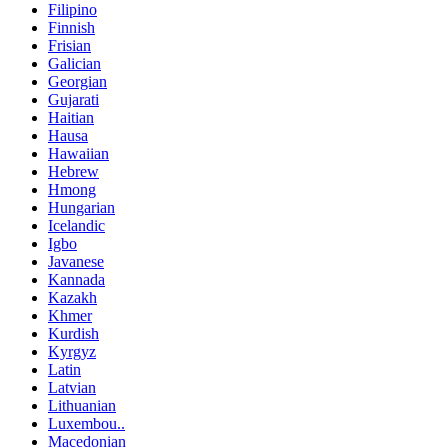
Filipino
Finnish
Frisian
Galician
Georgian
Gujarati
Haitian
Hausa
Hawaiian
Hebrew
Hmong
Hungarian
Icelandic
Igbo
Javanese
Kannada
Kazakh
Khmer
Kurdish
Kyrgyz
Latin
Latvian
Lithuanian
Luxembou..
Macedonian